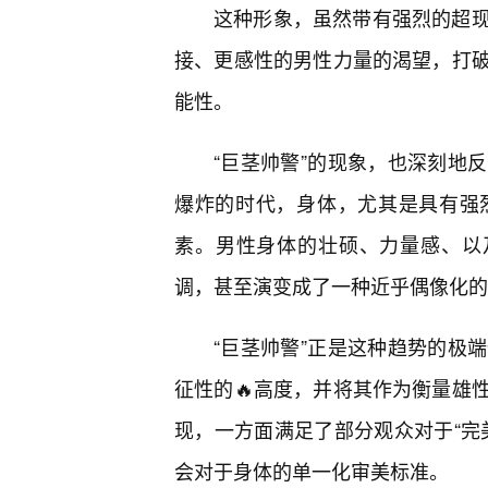
这种形象，虽然带有强烈的超
接、更感性的男性力量的渴望，打
能性。
“巨茎帅警”的现象，也深刻地
爆炸的时代，身体，尤其是具有强
素。男性身体的壮硕、力量感、以及
调，甚至演变成了一种近乎偶像化的
“巨茎帅警”正是这种趋势的极
征性的🔥高度，并将其作为衡量雄
现，一方面满足了部分观众对于“完
会对于身体的单一化审美标准。