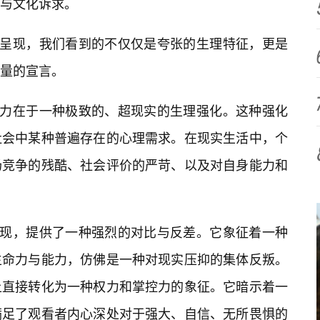
与文化诉求。
觉呈现，我们看到的不仅仅是夸张的生理特征，更是
量的宣言。
引力在于一种极致的、超现实的生理强化。这种强化
社会中某种普遍存在的心理需求。在现实生活中，个
场竞争的残酷、社会评价的严苛、以及对自身能力和
出现，提供了一种强烈的对比与反差。它象征着一种
生命力与能力，仿佛是一种对现实压抑的集体反叛。
上直接转化为一种权力和掌控力的象征。它暗示着一
满足了观看者内心深处对于强大、自信、无所畏惧的