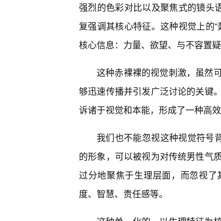
强烈的色彩对比以及聚焦式的镜头语
复强调其核心特征。这种视觉上的“
核心信息：力量、欲望、与不容置疑
这种赤裸裸的视觉刺激，虽然
够迅速传播并引发广泛讨论的关键
诉诸于视觉和本能，形成了一种高效
我们也不能忽视这种视觉符号背
的形象，可以被视为对传统男性气
过分地聚焦于生理层面，而忽视了
度、智慧、责任感等。