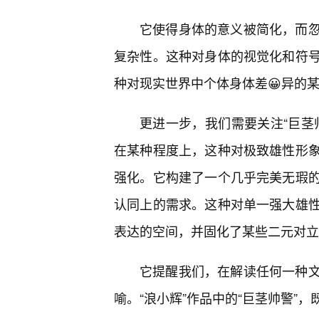
它使得身体的意义被简化，而
复杂性。这种对身体的视觉化和符
种对现实世界中个体身体差😀异的
更进一步，我们需要关注“巨茎
在某种程度上，这种对极致雄性形
强化。它构建了一个几乎完美无瑕
认同上的需求。这种对单一强大雄
表达的空间，并固化了某些二元对立
它提醒我们，在解读任何一种
喻。“浪小辉”作品中的“巨茎帅警”