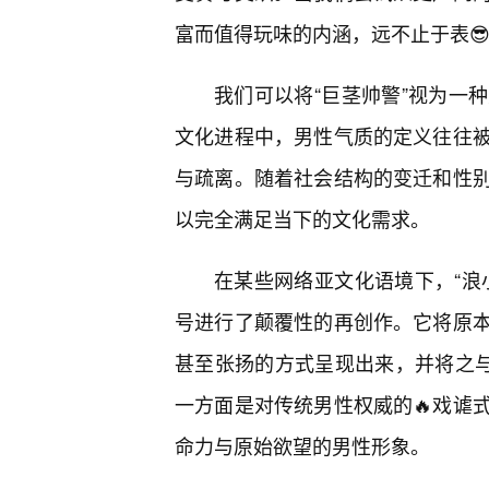
富而值得玩味的内涵，远不止于表
我们可以将“巨茎帅警”视为一
文化进程中，男性气质的定义往往
与疏离。随着社会结构的变迁和性
以完全满足当下的文化需求。
在某些网络亚文化语境下，“浪
号进行了颠覆性的再创作。它将原
甚至张扬的方式呈现出来，并将之与
一方面是对传统男性权威的🔥戏谑
命力与原始欲望的男性形象。