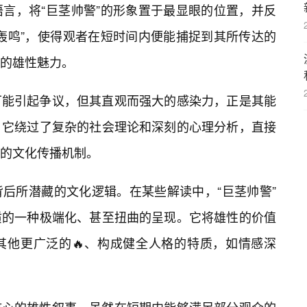
言，将“巨茎帅警”的形象置于最显眼的位置，并反
轰鸣”，使得观者在短时间内便能捕捉到其所传达的
的雄性魅力。
可能引起争议，但其直观而强大的感染力，正是其能
。它绕过了复杂的社会理论和深刻的心理分析，直接
的文化传播机制。
后所潜藏的文化逻辑。在某些解读中，“巨茎帅警”
质的一种极端化、甚至扭曲的呈现。它将雄性的价值
其他更广泛的🔥、构成健全人格的特质，如情感深